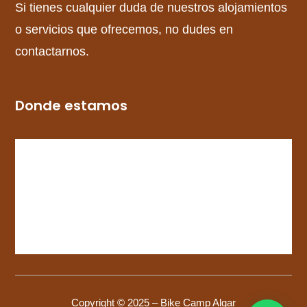
Si tienes cualquier duda de nuestros alojamientos
o servicios que ofrecemos, no dudes en
contactarnos.
Donde estamos
Copyright © 2025 – Bike Camp Algar