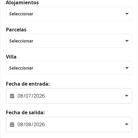
Alojamientos
Seleccionar
Parcelas
Seleccionar
Villa
Seleccionar
Fecha de entrada:
Fecha de salida: