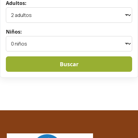
Adultos:
Niños:
Buscar