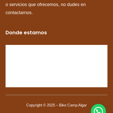
o servicios que ofrecemos, no dudes en
contactarnos.
Donde estamos
Copyright © 2025 – Bike Camp Algar