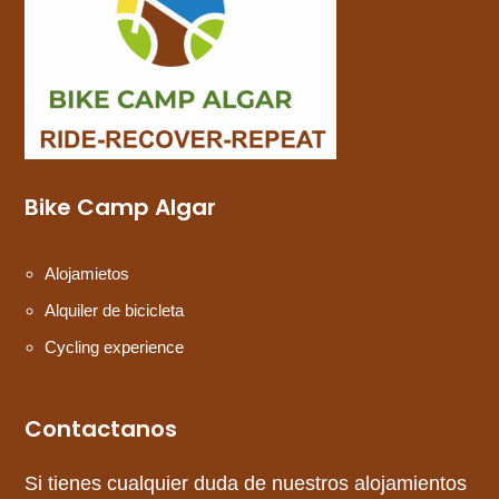
Bike Camp Algar
Alojamietos
Alquiler de bicicleta
Cycling experience
Contactanos
Si tienes cualquier duda de nuestros alojamientos