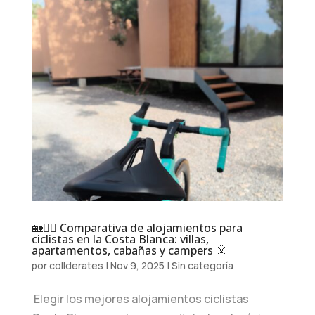
🏡🚴‍♂️ Comparativa de alojamientos para
ciclistas en la Costa Blanca: villas,
apartamentos, cabañas y campers 🌞
por
collderates
|
Nov 9, 2025
|
Sin categoría
Elegir los mejores alojamientos ciclistas