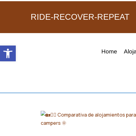
RIDE-RECOVER-REPEAT
Abrir barra de herramientas
Home
Aloj