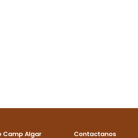
e Camp Algar
Contactanos